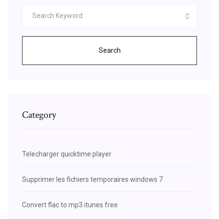
Search
Category
Telecharger quicktime player
Supprimer les fichiers temporaires windows 7
Convert flac to mp3 itunes free