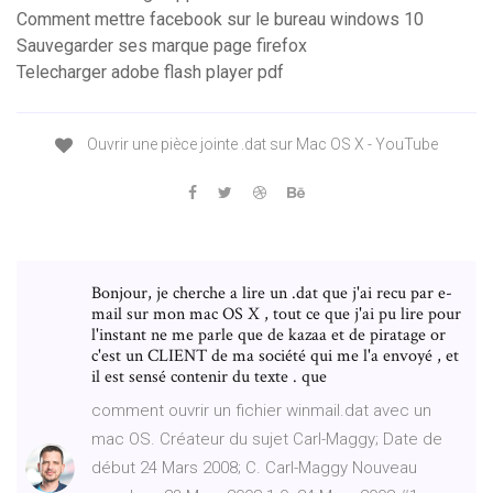
Comment mettre facebook sur le bureau windows 10
Sauvegarder ses marque page firefox
Telecharger adobe flash player pdf
Ouvrir une pièce jointe .dat sur Mac OS X - YouTube
Bonjour, je cherche a lire un .dat que j'ai recu par e-
mail sur mon mac OS X , tout ce que j'ai pu lire pour
l'instant ne me parle que de kazaa et de piratage or
c'est un CLIENT de ma société qui me l'a envoyé , et
il est sensé contenir du texte . que
comment ouvrir un fichier winmail.dat avec un
mac OS. Créateur du sujet Carl-Maggy; Date de
début 24 Mars 2008; C. Carl-Maggy Nouveau