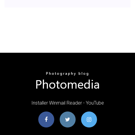
Installer Winmail Reader - YouTube