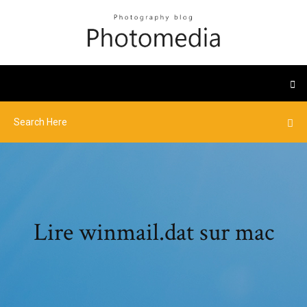
Lire winmail.dat sur mac