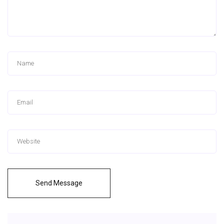
Send Message