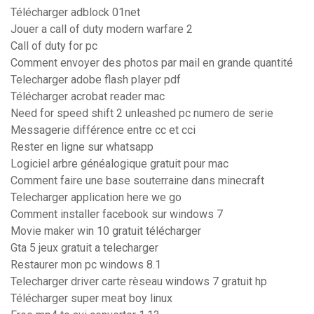
Télécharger adblock 01net
Jouer a call of duty modern warfare 2
Call of duty for pc
Comment envoyer des photos par mail en grande quantité
Telecharger adobe flash player pdf
Télécharger acrobat reader mac
Need for speed shift 2 unleashed pc numero de serie
Messagerie différence entre cc et cci
Rester en ligne sur whatsapp
Logiciel arbre généalogique gratuit pour mac
Comment faire une base souterraine dans minecraft
Telecharger application here we go
Comment installer facebook sur windows 7
Movie maker win 10 gratuit télécharger
Gta 5 jeux gratuit a telecharger
Restaurer mon pc windows 8.1
Telecharger driver carte rèseau windows 7 gratuit hp
Télécharger super meat boy linux