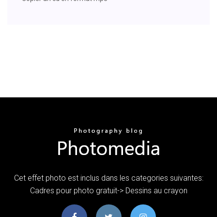
Cet effet photo est inclus dans les categories suivantes:
Cadres pour photo gratuit-> Dessins au crayon