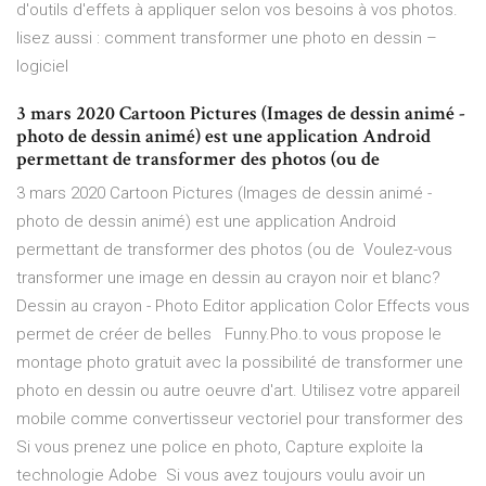
d'outils d'effets à appliquer selon vos besoins à vos photos.
lisez aussi : comment transformer une photo en dessin –
logiciel
3 mars 2020 Cartoon Pictures (Images de dessin animé -
photo de dessin animé) est une application Android
permettant de transformer des photos (ou de
3 mars 2020 Cartoon Pictures (Images de dessin animé -
photo de dessin animé) est une application Android
permettant de transformer des photos (ou de Voulez-vous
transformer une image en dessin au crayon noir et blanc?
Dessin au crayon - Photo Editor application Color Effects vous
permet de créer de belles Funny.Pho.to vous propose le
montage photo gratuit avec la possibilité de transformer une
photo en dessin ou autre oeuvre d'art. Utilisez votre appareil
mobile comme convertisseur vectoriel pour transformer des
Si vous prenez une police en photo, Capture exploite la
technologie Adobe Si vous avez toujours voulu avoir un