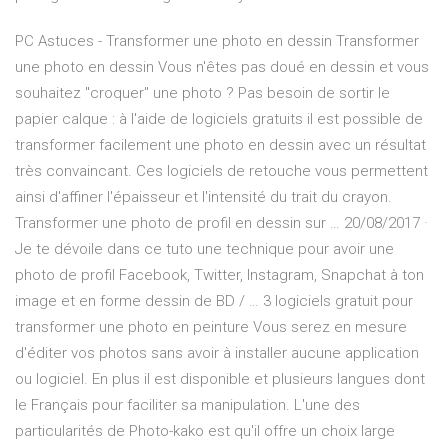
PC Astuces - Transformer une photo en dessin Transformer
une photo en dessin Vous n'êtes pas doué en dessin et vous
souhaitez "croquer" une photo ? Pas besoin de sortir le
papier calque : à l'aide de logiciels gratuits il est possible de
transformer facilement une photo en dessin avec un résultat
très convaincant. Ces logiciels de retouche vous permettent
ainsi d'affiner l'épaisseur et l'intensité du trait du crayon.
Transformer une photo de profil en dessin sur … 20/08/2017 ·
Je te dévoile dans ce tuto une technique pour avoir une
photo de profil Facebook, Twitter, Instagram, Snapchat à ton
image et en forme dessin de BD / … 3 logiciels gratuit pour
transformer une photo en peinture Vous serez en mesure
d'éditer vos photos sans avoir à installer aucune application
ou logiciel. En plus il est disponible et plusieurs langues dont
le Français pour faciliter sa manipulation. L'une des
particularités de Photo-kako est qu'il offre un choix large