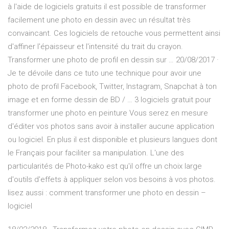
à l'aide de logiciels gratuits il est possible de transformer
facilement une photo en dessin avec un résultat très
convaincant. Ces logiciels de retouche vous permettent ainsi
d'affiner l'épaisseur et l'intensité du trait du crayon.
Transformer une photo de profil en dessin sur … 20/08/2017 ·
Je te dévoile dans ce tuto une technique pour avoir une
photo de profil Facebook, Twitter, Instagram, Snapchat à ton
image et en forme dessin de BD / … 3 logiciels gratuit pour
transformer une photo en peinture Vous serez en mesure
d'éditer vos photos sans avoir à installer aucune application
ou logiciel. En plus il est disponible et plusieurs langues dont
le Français pour faciliter sa manipulation. L'une des
particularités de Photo-kako est qu'il offre un choix large
d'outils d'effets à appliquer selon vos besoins à vos photos.
lisez aussi : comment transformer une photo en dessin –
logiciel