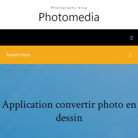
Application convertir photo en
dessin