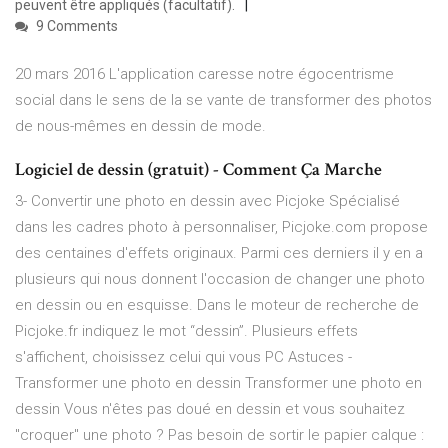
peuvent être appliqués (facultatif).
9 Comments
20 mars 2016 L'application caresse notre égocentrisme
social dans le sens de la se vante de transformer des photos
de nous-mêmes en dessin de mode.
Logiciel de dessin (gratuit) - Comment Ça Marche
3- Convertir une photo en dessin avec Picjoke Spécialisé
dans les cadres photo à personnaliser, Picjoke.com propose
des centaines d'effets originaux. Parmi ces derniers il y en a
plusieurs qui nous donnent l'occasion de changer une photo
en dessin ou en esquisse. Dans le moteur de recherche de
Picjoke.fr indiquez le mot “dessin”. Plusieurs effets
s'affichent, choisissez celui qui vous PC Astuces -
Transformer une photo en dessin Transformer une photo en
dessin Vous n'êtes pas doué en dessin et vous souhaitez
"croquer" une photo ? Pas besoin de sortir le papier calque :