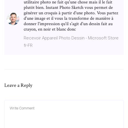
utilitaire photo ne fait qu'une chose mais il le fait
plutôt bien. Instant Photo Sketch vous permet de
générer un croquis à partir d'une photo. Vous partez
d'une image et il vous la transforme de manière à
donner l'impression qu'il s'agit d'un dessin fait au
crayon, en noir et blanc donc
Recevoir Appareil Photo Dessin - Microsoft Store
fr-FR
Leave a Reply