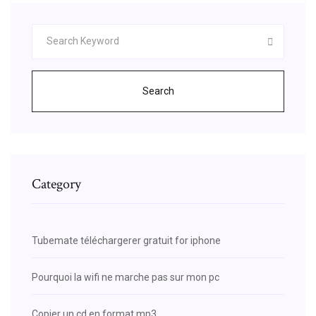
Search
Category
Tubemate téléchargerer gratuit for iphone
Pourquoi la wifi ne marche pas sur mon pc
Copier un cd en format mp3