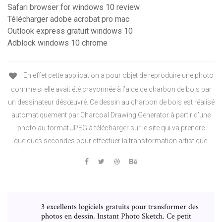
Safari browser for windows 10 review
Télécharger adobe acrobat pro mac
Outlook express gratuit windows 10
Adblock windows 10 chrome
En effet cette application a pour objet de reproduire une photo
comme si elle avait été crayonnée à l’aide de charbon de bois par
un dessinateur désœuvré. Ce dessin au charbon de bois est réalisé
automatiquement par Charcoal Drawing Generator à partir d’une
photo au format JPEG à télécharger sur le site qui va prendre
quelques secondes pour effectuer la transformation artistique.
3 excellents logiciels gratuits pour transformer des
photos en dessin. Instant Photo Sketch. Ce petit