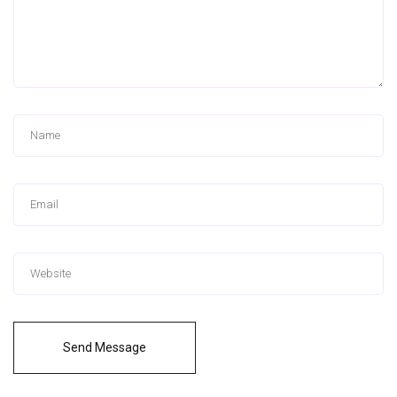
Send Message