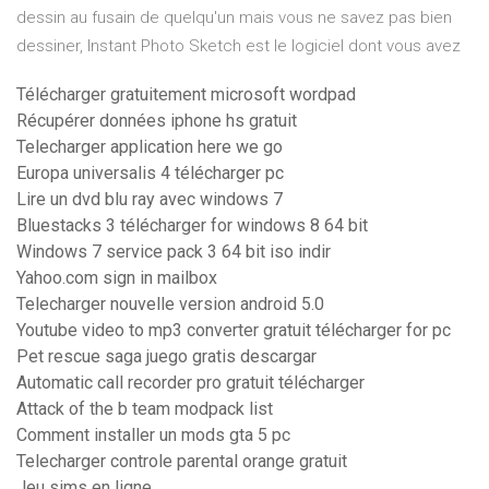
dessin au fusain de quelqu'un mais vous ne savez pas bien
dessiner, Instant Photo Sketch est le logiciel dont vous avez
Télécharger gratuitement microsoft wordpad
Récupérer données iphone hs gratuit
Telecharger application here we go
Europa universalis 4 télécharger pc
Lire un dvd blu ray avec windows 7
Bluestacks 3 télécharger for windows 8 64 bit
Windows 7 service pack 3 64 bit iso indir
Yahoo.com sign in mailbox
Telecharger nouvelle version android 5.0
Youtube video to mp3 converter gratuit télécharger for pc
Pet rescue saga juego gratis descargar
Automatic call recorder pro gratuit télécharger
Attack of the b team modpack list
Comment installer un mods gta 5 pc
Telecharger controle parental orange gratuit
Jeu sims en ligne