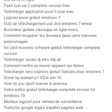
Paint tool sai 2 complete version free
Télécharger application post it pour mac
Logiciel excel gratuit windows 7
Outil de téléchargement usb dvd windows 7 erreur
Accordeur guitare classique en ligne micro
Comment récupérer les données dune carte mémoire
endommagée
Sd card recovery software gratuit télécharger complete
version
Télécharger serato dj intro ddj sb
Comment mettre un nouvel appareil sur itunes
Telecharger nero express gratuit francais pour windows 7
Driver hp laserjet p1102w win 10
How do you spell license in america
Video editor gratuit télécharger complete version for
windows 10
Meilleur logiciel pour camera de surveillance
Traductor google ingles español paginas web