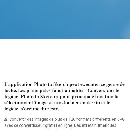
L'application Photo to Sketch peut exécuter ce genre de
tâche. Les principales fonctionnalités : Conversion : le
logiciel Photo to Sketch a pour principale fonction la
sélectionner l'image à transformer en dessin et le
logiciel s'occupe du reste.
Convertir des images de plus de 120 formats différents en JPG
avec ce convertisseur gratuit en ligne. Des effets numériques