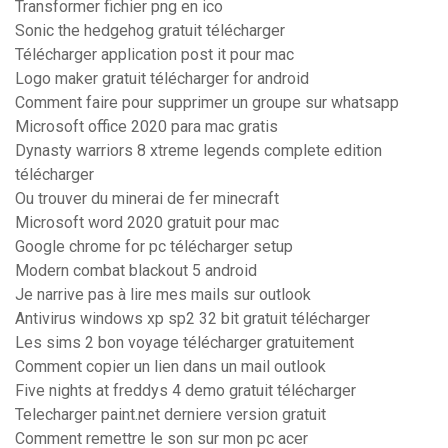
Transformer fichier png en ico
Sonic the hedgehog gratuit télécharger
Télécharger application post it pour mac
Logo maker gratuit télécharger for android
Comment faire pour supprimer un groupe sur whatsapp
Microsoft office 2020 para mac gratis
Dynasty warriors 8 xtreme legends complete edition
télécharger
Ou trouver du minerai de fer minecraft
Microsoft word 2020 gratuit pour mac
Google chrome for pc télécharger setup
Modern combat blackout 5 android
Je narrive pas à lire mes mails sur outlook
Antivirus windows xp sp2 32 bit gratuit télécharger
Les sims 2 bon voyage télécharger gratuitement
Comment copier un lien dans un mail outlook
Five nights at freddys 4 demo gratuit télécharger
Telecharger paint.net derniere version gratuit
Comment remettre le son sur mon pc acer